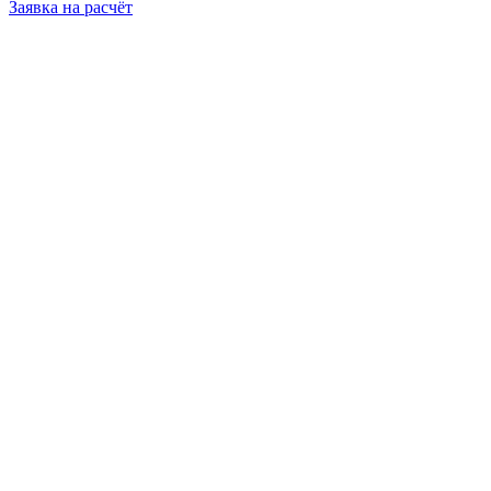
Заявка на расчёт