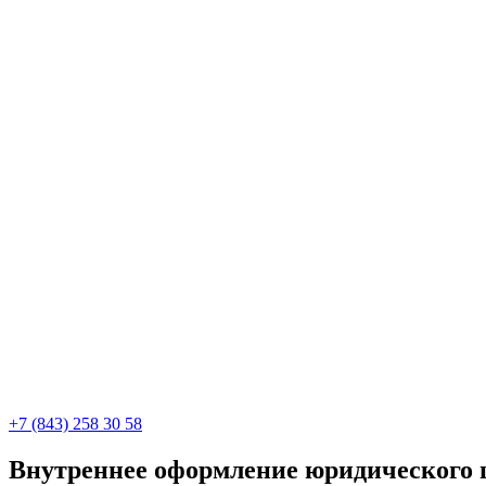
+7 (843) 258 30 58
Внутреннее оформление юридического ц