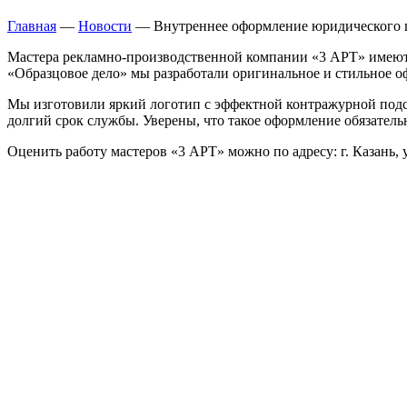
Главная
—
Новости
—
Внутреннее оформление юридического 
Мастера рекламно-производственной компании «3 АРТ» имеют
«Образцовое дело» мы разработали оригинальное и стильное о
Мы изготовили яркий логотип с эффектной контражурной подс
долгий срок службы. Уверены, что такое оформление обязател
Оценить работу мастеров «3 АРТ» можно по адресу: г. Казань, ул