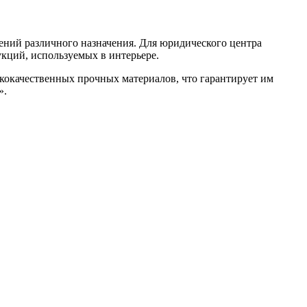
ний различного назначения. Для юридического центра
кций, используемых в интерьере.
окачественных прочных материалов, что гарантирует им
».