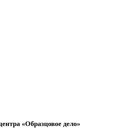
ентра «Образцовое дело»