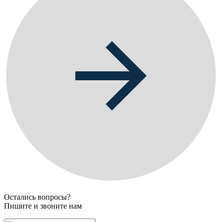
Остались вопросы?
Пишите и звоните нам