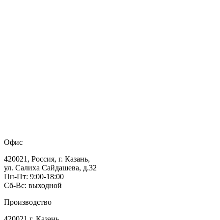
Офис
420021, Россия, г. Казань,
ул. Салиха Сайдашева, д.32
Пн-Пт: 9:00-18:00
Сб-Вс: выходной
Производство
420021 г. Казань,