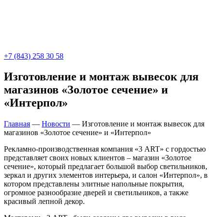
+7 (843) 258 30 58
Изготовление и монтаж вывесок для
магазинов «Золотое сечение» и
«Интерпол»
Главная
—
Новости
—
Изготовление и монтаж вывесок для
магазинов «Золотое сечение» и «Интерпол»
Рекламно-производственная компания «3 ART» с гордостью
представляет своих новых клиентов – магазин «Золотое
сечение», который предлагает большой выбор светильников,
зеркал и других элементов интерьера, и салон «Интерпол», в
котором представлены элитные напольные покрытия,
огромное разнообразие дверей и светильников, а также
красивый лепной декор.