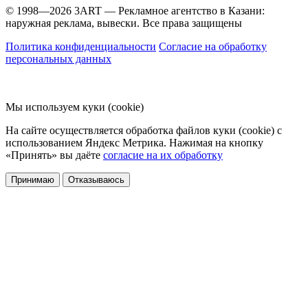
© 1998—2026 3ART — Рекламное агентство в Казани:
наружная реклама, вывески. Все права защищены
Политика конфиденциальности
Согласие на обработку
персональных данных
Мы используем куки (cookie)
На сайте осуществляется обработка файлов куки (cookie) с
использованием Яндекс Метрика. Нажимая на кнопку
«Принять» вы даёте
согласие на их обработку
Принимаю
Отказываюсь