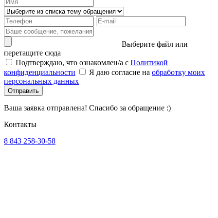
Выберите файл или
перетащите сюда
Подтверждаю, что ознакомлен/а с
Политикой
конфиденциальности
Я даю согласие на
обработку моих
персональных данных
Отправить
Ваша заявка отправлена! Спасибо за обращение :)
Контакты
8 843 258-30-58