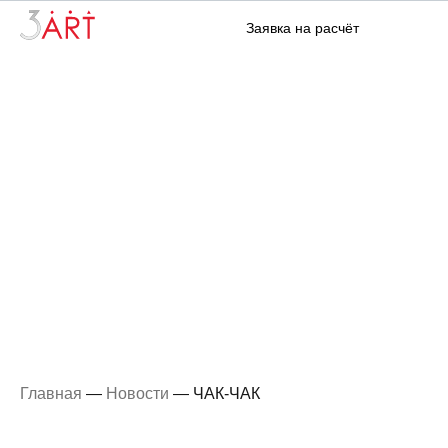
Заявка на расчёт
ЧАК-ЧАК
Главная
—
Новости
—
ЧАК-ЧАК