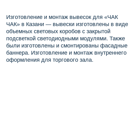
Изготовление и монтаж вывесок для «ЧАК
ЧАК» в Казани — вывески изготовлены в виде
объемных световых коробов с закрытой
подсветкой светодиодными модулями. Также
были изготовлены и смонтированы фасадные
баннера. Изготовление и монтаж внутреннего
оформления для торгового зала.