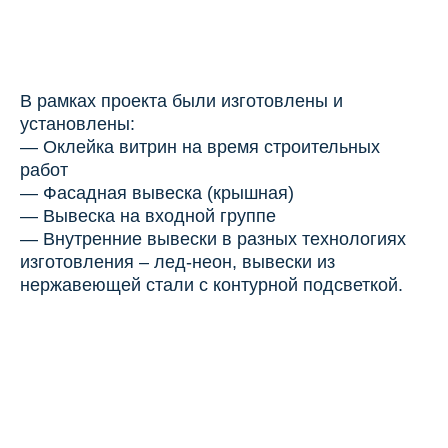
В рамках проекта были изготовлены и
установлены:
— Оклейка витрин на время строительных
работ
— Фасадная вывеска (крышная)
— Вывеска на входной группе
— Внутренние вывески в разных технологиях
изготовления – лед-неон, вывески из
нержавеющей стали с контурной подсветкой.