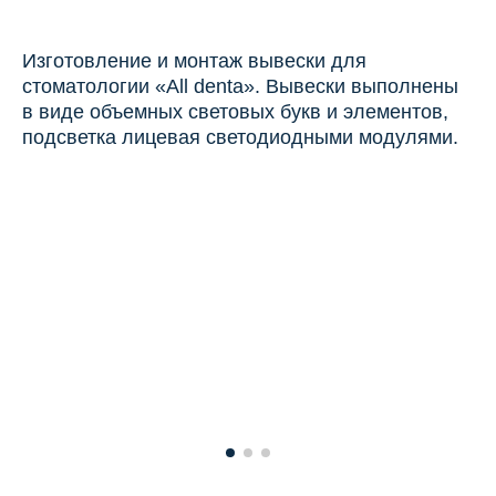
Изготовление и монтаж вывески для
стоматологии «All denta». Вывески выполнены
в виде объемных световых букв и элементов,
подсветка лицевая светодиодными модулями.