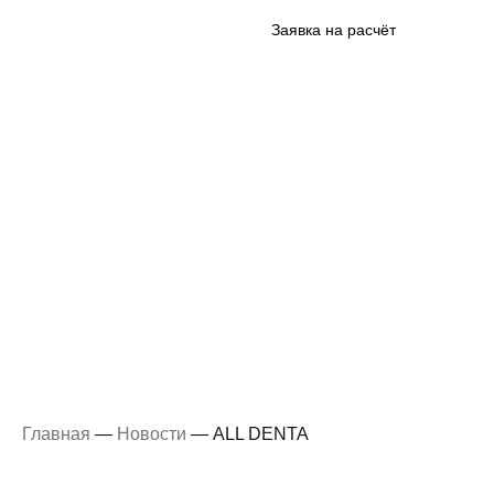
Заявка на расчёт
ALL DENTA
Главная
—
Новости
—
ALL DENTA