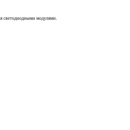
ая светодиодными модулями.