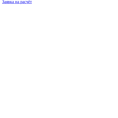
Заявка на расчёт