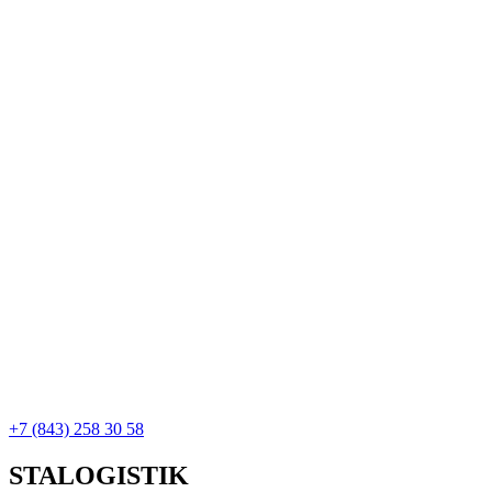
+7 (843) 258 30 58
STALOGISTIK