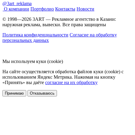
@3art_reklama
О компании
Портфолио
Контакты
Новости
© 1998—2026 3ART — Рекламное агентство в Казани:
наружная реклама, вывески. Все права защищены
Политика конфиденциальности
Согласие на обработку
персональных данных
Мы используем куки (cookie)
На сайте осуществляется обработка файлов куки (cookie) с
использованием Яндекс Метрика. Нажимая на кнопку
«Принять» вы даёте
согласие на их обработку
Принимаю
Отказываюсь