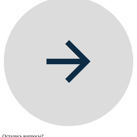
Остались вопросы?