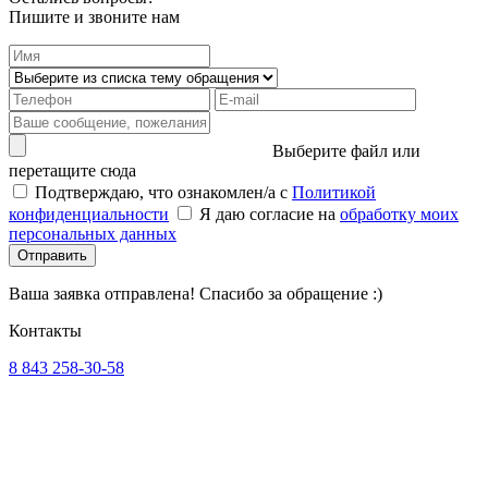
Пишите и звоните нам
Выберите файл или
перетащите сюда
Подтверждаю, что ознакомлен/а с
Политикой
конфиденциальности
Я даю согласие на
обработку моих
персональных данных
Отправить
Ваша заявка отправлена! Спасибо за обращение :)
Контакты
8 843 258-30-58