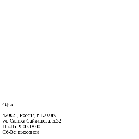
Офис
420021, Россия, г. Казань,
ул. Салиха Сайдашева, д.32
Пн-Пт: 9:00-18:00
Сб-Вс: выходной