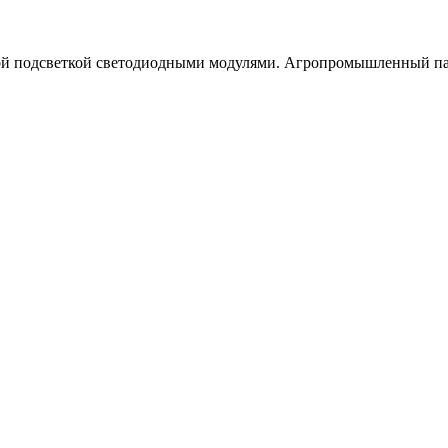
той подсветкой светодиодными модулями. Агропромышленный па