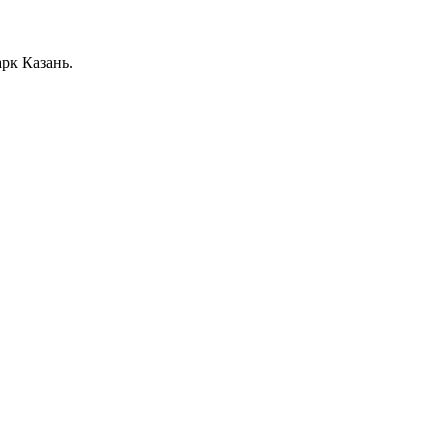
рк Казань.