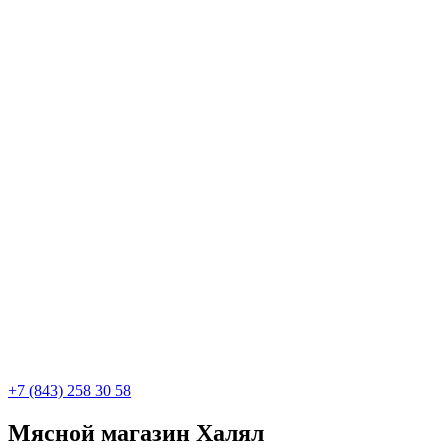
+7 (843) 258 30 58
Мясной магазин Халял