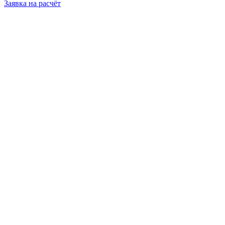
Заявка на расчёт