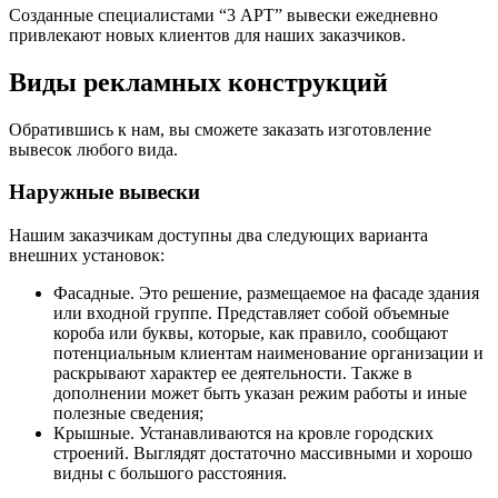
Созданные специалистами “3 АРТ” вывески ежедневно
привлекают новых клиентов для наших заказчиков.
Виды рекламных конструкций
Обратившись к нам, вы сможете заказать изготовление
вывесок любого вида.
Наружные вывески
Нашим заказчикам доступны два следующих варианта
внешних установок:
Фасадные. Это решение, размещаемое на фасаде здания
или входной группе. Представляет собой объемные
короба или буквы, которые, как правило, сообщают
потенциальным клиентам наименование организации и
раскрывают характер ее деятельности. Также в
дополнении может быть указан режим работы и иные
полезные сведения;
Крышные. Устанавливаются на кровле городских
строений. Выглядят достаточно массивными и хорошо
видны с большого расстояния.