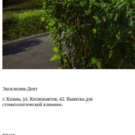
Эксклюзив-Дент
г. Казань, ул. Космонавтов, 42. Вывеска для
стоматологической клиники.