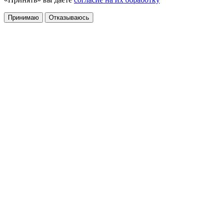
Принимаю
Отказываюсь