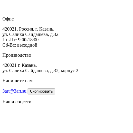
Офис
420021, Россия, г. Казань,
ул. Салиха Сайдашева, д.32
Пн-Пт: 9:00-18:00
Сб-Вс: выходной
Производство
420021 г. Казань,
ул. Салиха Сайдашева, д.32, корпус 2
Напишите нам
3art@3art.su
Скопировать
Наши соцсети