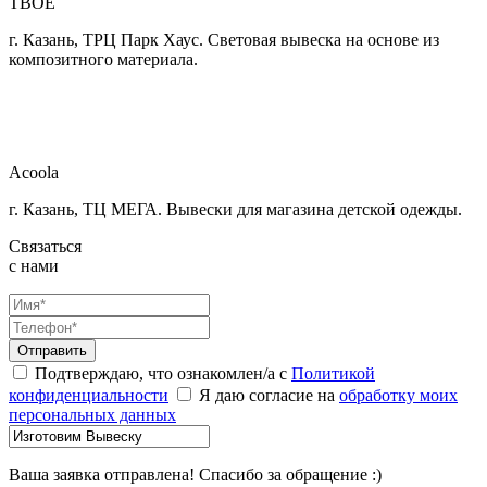
ТВОЕ
г. Казань, ТРЦ Парк Хаус. Световая вывеска на основе из
композитного материала.
Acoola
г. Казань, ТЦ МЕГА. Вывески для магазина детской одежды.
Связаться
с нами
Отправить
Подтверждаю, что ознакомлен/а с
Политикой
конфиденциальности
Я даю согласие на
обработку моих
персональных данных
Ваша заявка отправлена! Спасибо за обращение :)