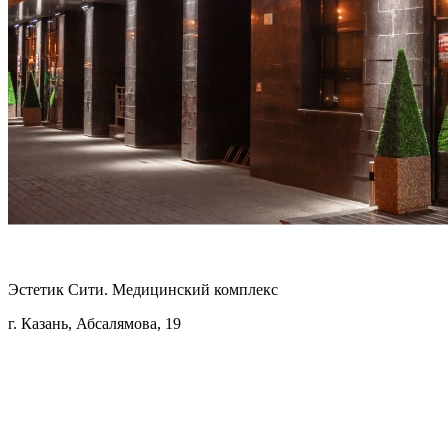
Эстетик Сити. Медицинский комплекс
г. Казань, Абсалямова, 19