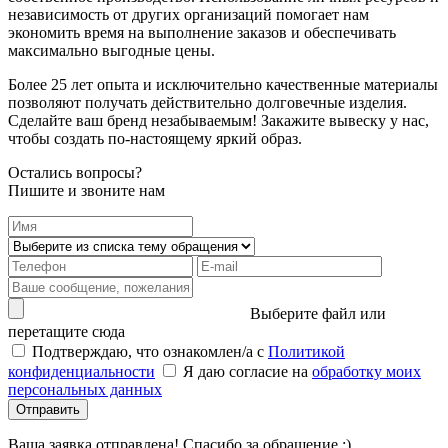
независимость от других организаций помогает нам
экономить время на выполнение заказов и обеспечивать
максимально выгодные цены.
Более 25 лет опыта и исключительно качественные материалы
позволяют получать действительно долговечные изделия.
Сделайте ваш бренд незабываемым! Закажите вывеску у нас,
чтобы создать по-настоящему яркий образ.
Остались вопросы?
Пишите и звоните нам
Выберите файл или
перетащите сюда
Подтверждаю, что ознакомлен/а с
Политикой
конфиденциальности
Я даю согласие на
обработку моих
персональных данных
Отправить
Ваша заявка отправлена! Спасибо за обращение :)