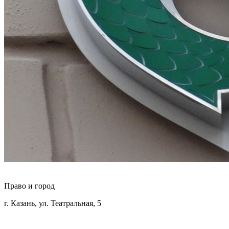
Право и город
г. Казань, ул. Театральная, 5