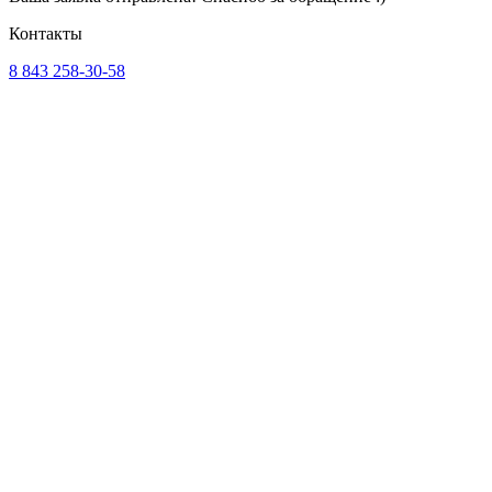
Контакты
8 843 258-30-58