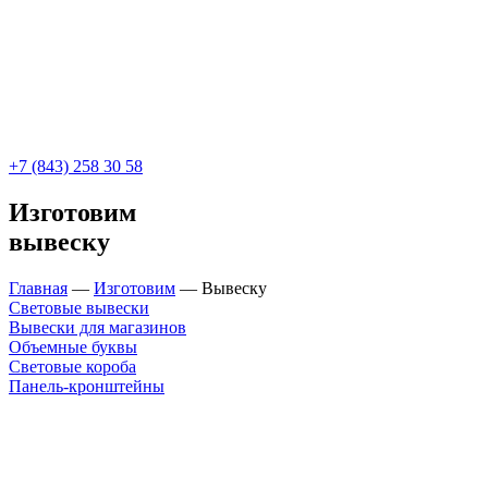
+7 (843) 258 30 58
Изготовим
вывеску
Главная
—
Изготовим
—
Вывеску
Световые вывески
Вывески для магазинов
Объемные буквы
Световые короба
Панель-кронштейны