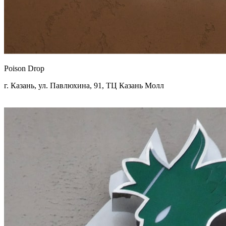
Poison Drop
г. Казань, ул. Павлюхина, 91, ТЦ Казань Молл