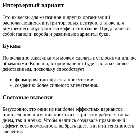
Интерьерный вариант
Это вывески для магазинов и других организаций
располагающихся внутри торговых центров, а также для
внутреннего обустройства кафе и кинозалов. Представляют
собой панели, короба и различные варианты букв.
Буквы
По желанию заказчика мы можем сделать их плоскими или же
объемными. Конечно, второй вариант будет являться более
действенным, поскольку способствует:
формированию эффекта присутствия;
созданию более сильного впечатления.
Световые вывески
Безусловно, это один из наиболее эффектных вариантов
привлечения внимания прохожих. При этом работает он как
днем, так и ночью. Чтобы надпись создавала правильный
эффект, есть возможность выбрать цвет, тип и интенсивность
свечения.