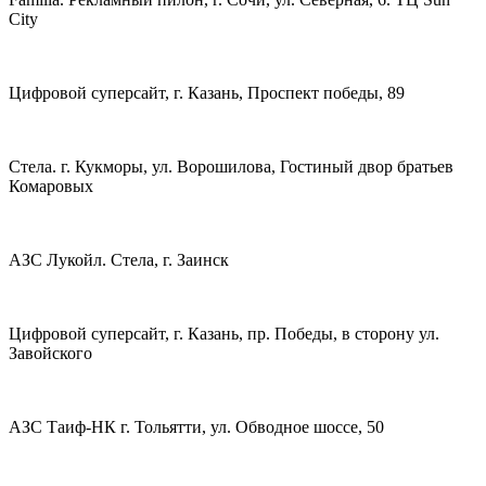
City
Цифровой суперсайт, г. Казань, Проспект победы, 89
Стела. г. Кукморы, ул. Ворошилова, Гостиный двор братьев
Комаровых
АЗС Лукойл. Стела, г. Заинск
Цифровой суперсайт, г. Казань, пр. Победы, в сторону ул.
Завойского
АЗС Таиф-НК г. Тольятти, ул. Обводное шоссе, 50