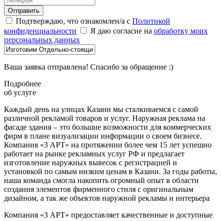
Отправить
Подтверждаю, что ознакомлен/а с
Политикой
конфиденциальности
Я даю согласие на
обработку моих
персональных данных
Ваша заявка отправлена! Спасибо за обращение :)
Подробнее
об услуге
Каждый день на улицах Казани мы сталкиваемся с самой
различной рекламой товаров и услуг. Наружная реклама на
фасаде здания – это большие возможности для коммерческих
фирм в плане визуализации информации о своем бизнесе.
Компания «3 АРТ» на протяжении более чем 15 лет успешно
работает на рынке рекламных услуг РФ и предлагает
изготовление наружных вывесок с регистрацией и
установкой по самым низким ценам в Казани. За годы работы,
наша команда смогла накопить огромный опыт в области
создания элементов фирменного стиля с оригинальным
дизайном, а так же объектов наружной рекламы и интерьера
Компания «3 АРТ» предоставляет качественные и доступные