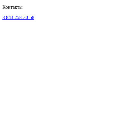
Контакты
8 843 258-30-58