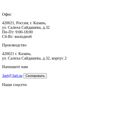
Офис
420021, Россия, г. Казань,
ул. Салиха Сайдашева, д.32
Пн-Пт: 9:00-18:00
Сб-Вс: выходной
Производство
420021 г. Казань,
ул. Салиха Сайдашева, д.32, корпус 2
Напишите нам
3art@3art.su
Скопировать
Наши соцсети