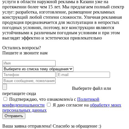
услуги в области наружной рекламы в Казани уже на
протяжении более чем 15 лет. Мы предлагаем полный спектр
услуг: разработка, изготовление, размещение рекламных
конструкций любой степени сложности. Уличная рекламная
продукция предназначается для эксплуатации в непростых
погодных условиях, поэтому, все конструкции являются
устойчивыми к различным погодным условиям и при этом
выглядят эффектно и эстетически привлекательно
Остались вопросы?
Пишите и звоните нам
Выберите файл или
перетащите сюда
Подтверждаю, что ознакомлен/а с
Политикой
конфиденциальности
Я даю согласие на
обработку моих
персональных данных
Отправить
Ваша заявка отправлена! Спасибо за обращение :)