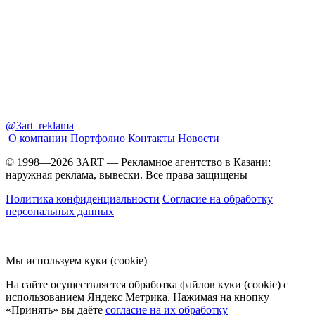
@3art_reklama
О компании
Портфолио
Контакты
Новости
© 1998—2026 3ART — Рекламное агентство в Казани:
наружная реклама, вывески. Все права защищены
Политика конфиденциальности
Согласие на обработку
персональных данных
Мы используем куки (cookie)
На сайте осуществляется обработка файлов куки (cookie) с
использованием Яндекс Метрика. Нажимая на кнопку
«Принять» вы даёте
согласие на их обработку