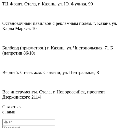
ТЦ Франт. Стела, г. Казань, ул. Ю. Фучика, 90
Остановочный павильон с рекламным полем. г. Казань ул.
Карла Маркса, 10
Билборд (призматрон) г. Казань, ул. Чистопольская, 71 Б
(напротив 86/10)
Верный. Стела, ж.м. Салмачи, ул. Центральная, 8
Все инструменты. Стела, г. Новороссийск, проспект
Дзержинского 211/4
Связаться
с нами