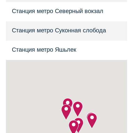
Станция метро Северный вокзал
Станция метро Суконная слобода
Станция метро Яшьлек