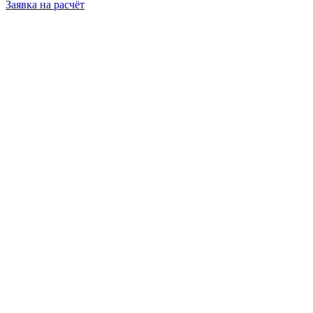
Заявка на расчёт