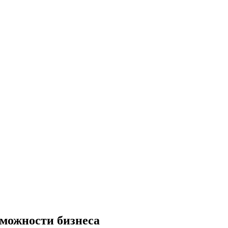
зможности бизнеса