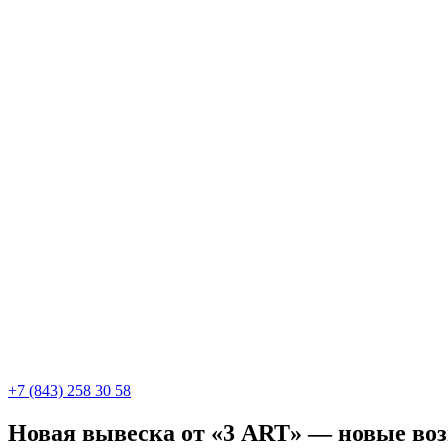
+7 (843) 258 30 58
Новая вывеска от «3 ART» — новые во