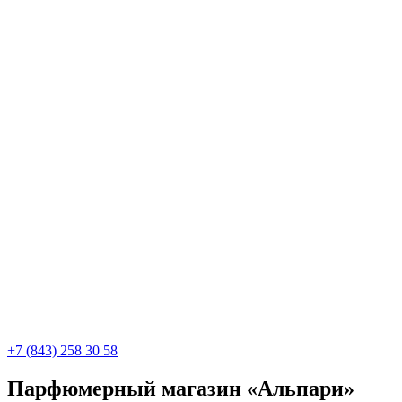
+7 (843) 258 30 58
Парфюмерный магазин «Альпари»