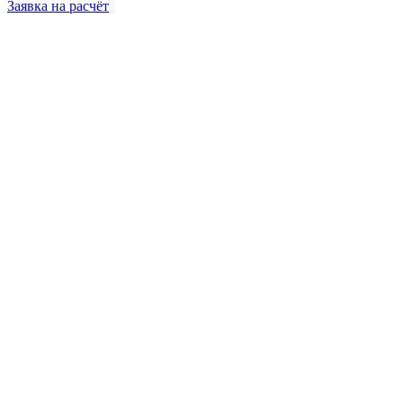
Заявка на расчёт