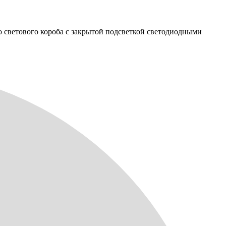
 светового короба с закрытой подсветкой светодиодными