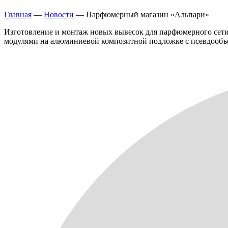
Главная
—
Новости
—
Парфюмерный магазин «Альпари»
Изготовление и монтаж новых вывесок для парфюмерного сети
модулями на алюминиевой композитной подложке с псевдооб