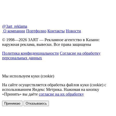
@3art_reklama
О компании
Портфолио
Контакты
Новости
© 1998—2026 3ART — Рекламное агентство в Казани:
наружная реклама, вывески. Все права защищены
Политика конфиденциальности
Согласие на обработку
персональных данных
Мы используем куки (cookie)
На сайте осуществляется обработка файлов куки (cookie) с
использованием Яндекс Метрика. Нажимая на кнопку
«Принять» вы даёте
согласие на их обработку
Принимаю
Отказываюсь