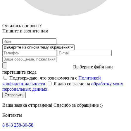
Остались вопросы?
Пишите и звоните нам
Выберите файл или
перетащите сюда
Подтверждаю, что ознакомлен/а с
Политикой
конфиденциальности
Я даю согласие на
обработку моих
персональных данных
Отправить
Ваша заявка отправлена! Спасибо за обращение :)
Контакты
8 843 258-30-58