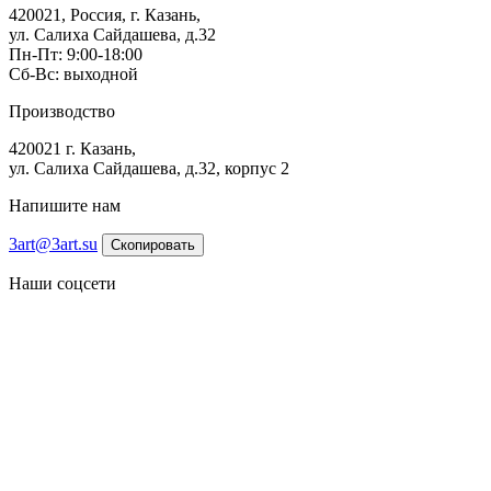
420021, Россия, г. Казань,
ул. Салиха Сайдашева, д.32
Пн-Пт: 9:00-18:00
Сб-Вс: выходной
Производство
420021 г. Казань,
ул. Салиха Сайдашева, д.32, корпус 2
Напишите нам
3art@3art.su
Скопировать
Наши соцсети