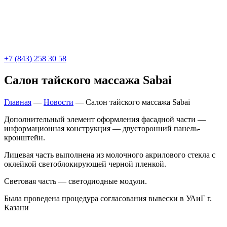
+7 (843) 258 30 58
Салон тайского массажа Sabai
Главная
—
Новости
—
Салон тайского массажа Sabai
Дополнительный элемент оформления фасадной части —
информационная конструкция — двусторонний панель-
кронштейн.
Лицевая часть выполнена из молочного акрилового стекла с
оклейкой светоблокирующей черной пленкой.
Световая часть — светодиодные модули.
Была проведена процедура согласования вывески в УАиГ г.
Казани