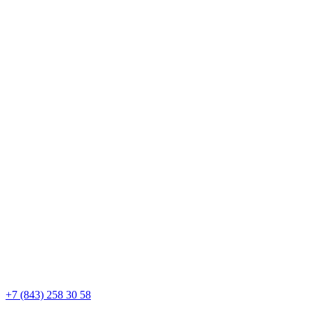
+7 (843) 258 30 58