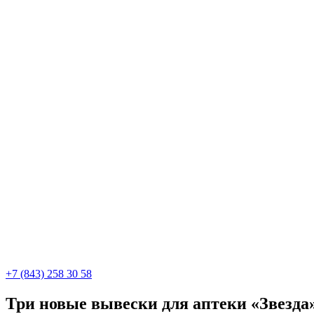
+7 (843) 258 30 58
Три новые вывески для аптеки «Звезда