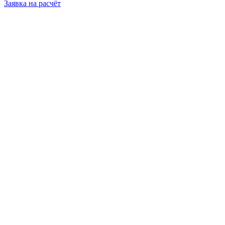
Заявка на расчёт