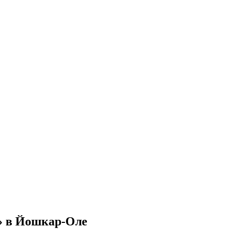
» в Йошкар-Оле