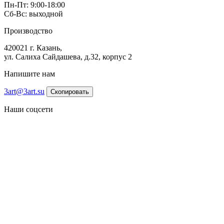
Пн-Пт: 9:00-18:00
Сб-Вс: выходной
Производство
420021 г. Казань,
ул. Салиха Сайдашева, д.32, корпус 2
Напишите нам
3art@3art.su
Скопировать
Наши соцсети