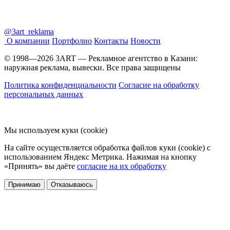
@3art_reklama
О компании
Портфолио
Контакты
Новости
© 1998—2026 3ART — Рекламное агентство в Казани:
наружная реклама, вывески. Все права защищены
Политика конфиденциальности
Согласие на обработку
персональных данных
Мы используем куки (cookie)
На сайте осуществляется обработка файлов куки (cookie) с
использованием Яндекс Метрика. Нажимая на кнопку
«Принять» вы даёте
согласие на их обработку
Принимаю
Отказываюсь