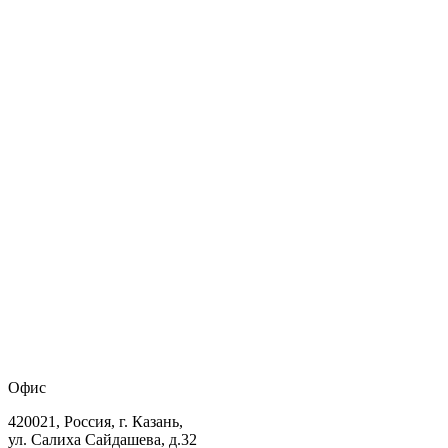
Офис
420021, Россия, г. Казань,
ул. Салиха Сайдашева, д.32