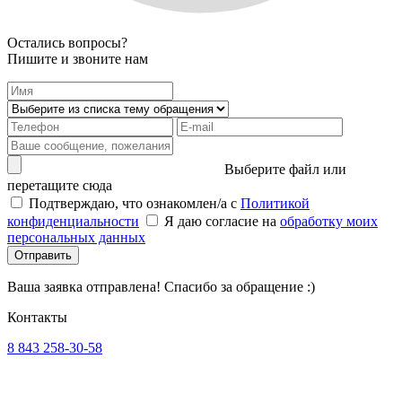
Остались вопросы?
Пишите и звоните нам
Выберите файл или
перетащите сюда
Подтверждаю, что ознакомлен/а с
Политикой
конфиденциальности
Я даю согласие на
обработку моих
персональных данных
Отправить
Ваша заявка отправлена! Спасибо за обращение :)
Контакты
8 843 258-30-58