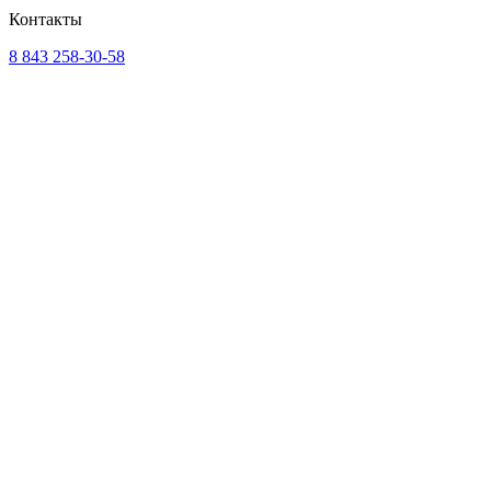
Контакты
8 843 258-30-58