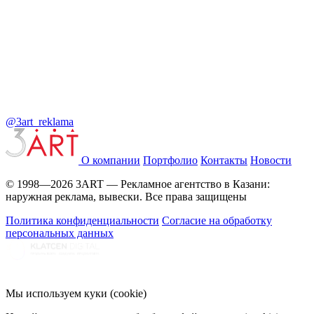
@3art_reklama
О компании
Портфолио
Контакты
Новости
© 1998—2026 3ART — Рекламное агентство в Казани:
наружная реклама, вывески. Все права защищены
Политика конфиденциальности
Согласие на обработку
персональных данных
Мы используем куки (cookie)