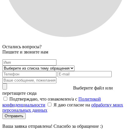
Остались вопросы?
Пишите и звоните нам
Выберите файл или
перетащите сюда
Подтверждаю, что ознакомлен/а с
Политикой
конфиденциальности
Я даю согласие на
обработку моих
персональных данных
Отправить
Ваша заявка отправлена! Спасибо за обращение :)