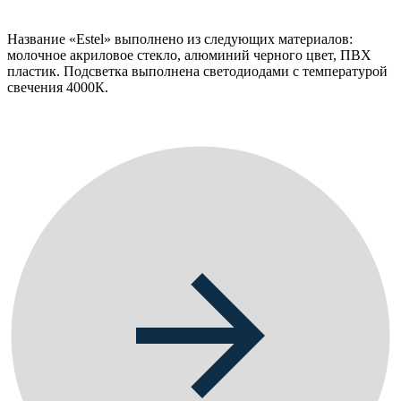
Название «Estel» выполнено из следующих материалов:
молочное акриловое стекло, алюминий черного цвет, ПВХ
пластик. Подсветка выполнена светодиодами с температурой
свечения 4000К.