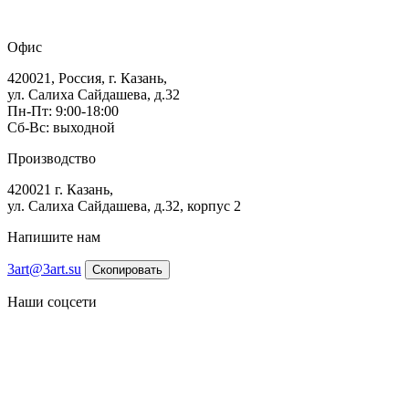
Офис
420021, Россия, г. Казань,
ул. Салиха Сайдашева, д.32
Пн-Пт: 9:00-18:00
Сб-Вс: выходной
Производство
420021 г. Казань,
ул. Салиха Сайдашева, д.32, корпус 2
Напишите нам
3art@3art.su
Скопировать
Наши соцсети