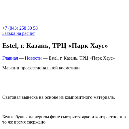
+7 (843) 258 30 58
Заявка на расчёт
Estel, г. Казань, ТРЦ «Парк Хаус»
Главная
—
Новости
—
Estel, г. Казань, ТРЦ «Парк Хаус»
Магазин профессиональной косметики
Световая вывеска на основе из композитного материала.
Белые буквы на черном фоне смотрятся ярко и контрастно, и в
то же время сдержано.