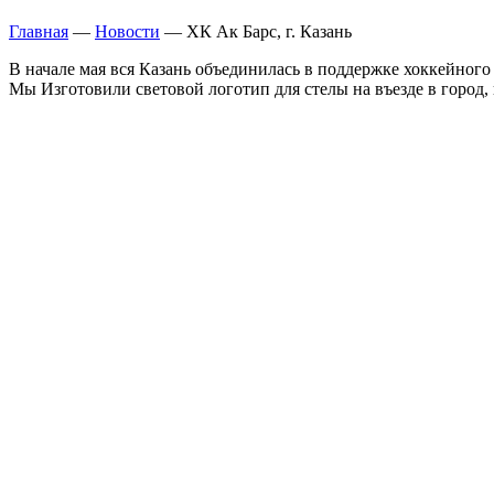
Главная
—
Новости
—
ХК Ак Барс, г. Казань
В начале мая вся Казань объединилась в поддержке хоккейного
Мы Изготовили световой логотип для стелы на въезде в город, 