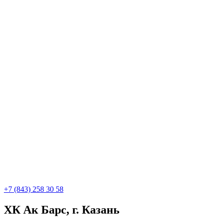
+7 (843) 258 30 58
ХК Ак Барс, г. Казань