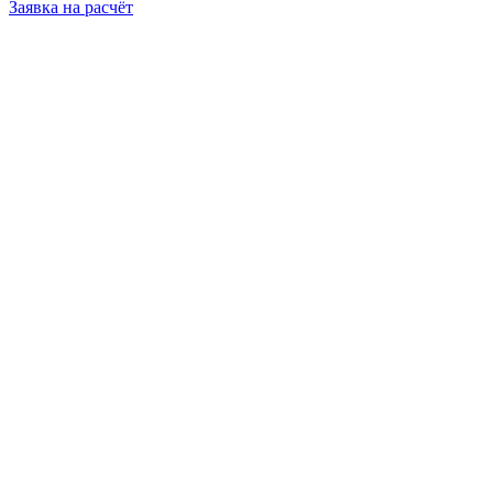
Заявка на расчёт