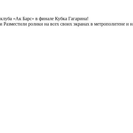
 клуба «Ак Барс» в финале Кубка Гагарина!
и Разместили ролики на всех своих экранах в метрополитене и н