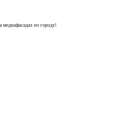
а медиафасадах по городу!